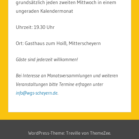
grundsätzlich jeden zweiten Mittwoch in einem
ungeraden Kalendermonat
Uhrzeit: 19.30 Uhr
Ort: Gasthaus zum Hoiß, Mitterscheyern
Gäste sind jederzeit willkommen!
Bei Interesse an Monatsversammlungen und weiteren
Veranstaltungen bitte Termine erfragen unter
info@wgs-scheyern.de
.
WordPress-Theme: Treville von ThemeZee.