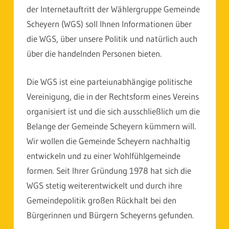
der Internetauftritt der Wählergruppe Gemeinde
Scheyern (WGS) soll Ihnen Informationen über
die WGS, über unsere Politik und natürlich auch
über die handelnden Personen bieten.
Die WGS ist eine parteiunabhängige politische
Vereinigung, die in der Rechtsform eines Vereins
organisiert ist und die sich ausschließlich um die
Belange der Gemeinde Scheyern kümmern will.
Wir wollen die Gemeinde Scheyern nachhaltig
entwickeln und zu einer Wohlfühlgemeinde
formen. Seit Ihrer Gründung 1978 hat sich die
WGS stetig weiterentwickelt und durch ihre
Gemeindepolitik großen Rückhalt bei den
Bürgerinnen und Bürgern Scheyerns gefunden.