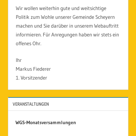
Wir wollen weiterhin gute und weitsichtige
Politik zum Wohle unserer Gemeinde Scheyern
machen und Sie darüber in unserem Webauftritt
informieren. Für Anregungen haben wir stets ein
offenes Ohr.
Ihr
Markus Fiederer
1. Vorsitzender
VERANSTALTUNGEN
WGS-Monatsversammlungen